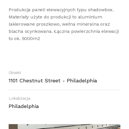
Produkcja paneli elewacyjnych typu shadowbox.
Materiały użyte do produkcji to aluminium
lakierowane proszkowo, wełna mineralna oraz
blacha ocynkowana. Łączna powierzchnia elewacji
to ok. 5000m2
Obiekt
1101 Chestnut Street - Philadelphia
Lokalizacja
Philadelphia