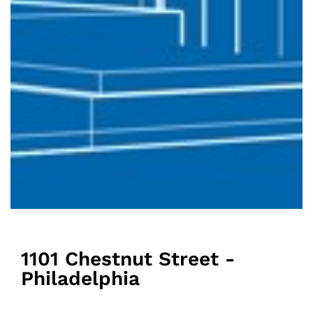
1101 Chestnut Street -
Philadelphia