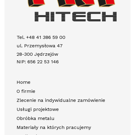
Tel. +48 41 386 59 00
ul. Przemysłowa 47
28-300 Jędrzejów
NIP: 656 22 53 146
Home
O firmie
Zlecenie na indywidualne zamówienie
Usługi projektowe
Obróbka metalu
Materiały na których pracujemy