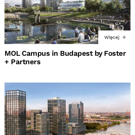
Więcej
MOL Campus in Budapest by Foster
+ Partners