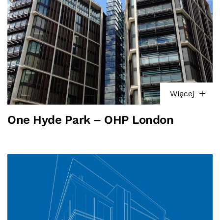
Więcej
One Hyde Park – OHP London