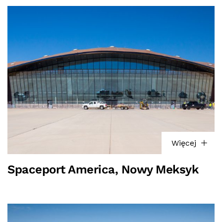
Więcej
Spaceport America, Nowy Meksyk