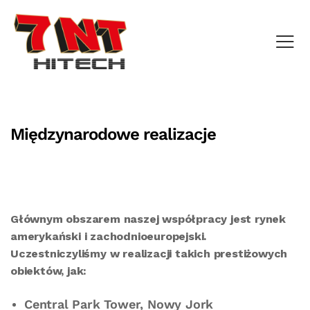
Międzynarodowe realizacje
Głównym obszarem naszej współpracy jest rynek
amerykański i zachodnioeuropejski.
Uczestniczyliśmy w realizacji takich prestiżowych
obiektów, jak:
Central Park Tower, Nowy Jork