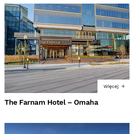
Więcej
The Farnam Hotel – Omaha