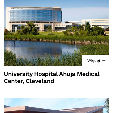
Więcej
University Hospital Ahuja Medical
Center, Cleveland