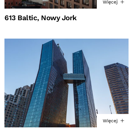
Więcej
613 Baltic, Nowy Jork
Więcej