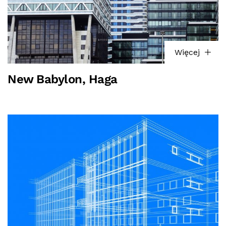
Więcej
New Babylon, Haga