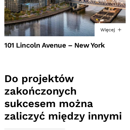
Więcej
101 Lincoln Avenue – New York
Do projektów
zakończonych
sukcesem można
zaliczyć między innymi