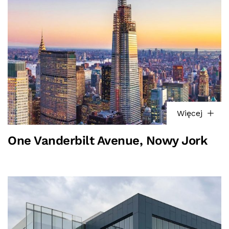
Więcej
One Vanderbilt Avenue, Nowy Jork