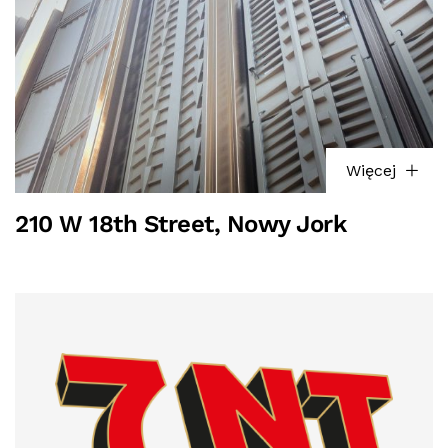
Więcej
210 W 18th Street, Nowy Jork