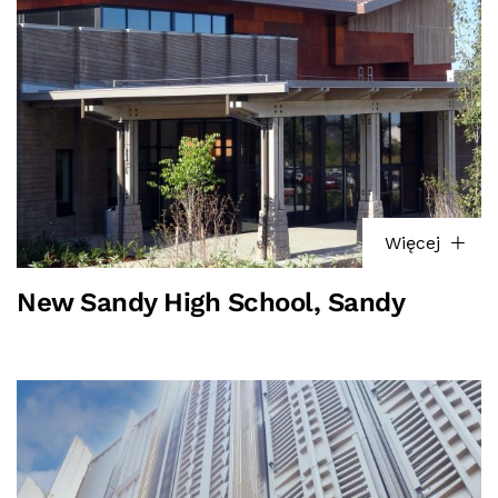
Więcej
New Sandy High School, Sandy