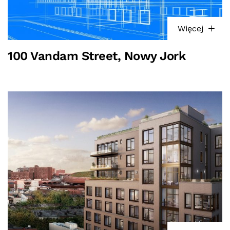
Więcej
100 Vandam Street, Nowy Jork