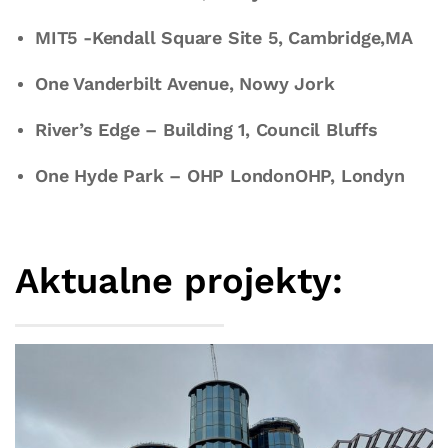
MIT5 -Kendall Square Site 5, Cambridge,MA
One Vanderbilt Avenue, Nowy Jork
River’s Edge – Building 1, Council Bluffs
One Hyde Park – OHP LondonOHP, Londyn
Aktualne projekty: