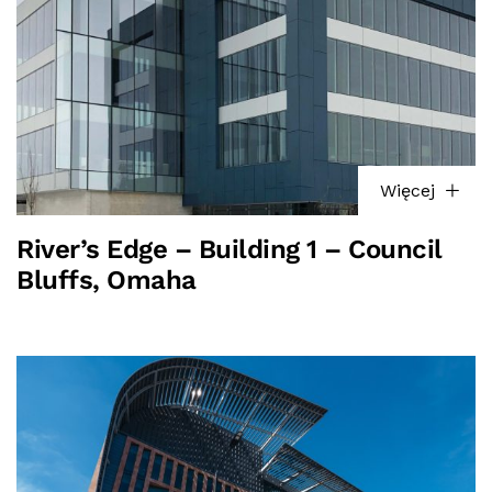
Więcej
River’s Edge – Building 1 – Council
Bluffs, Omaha